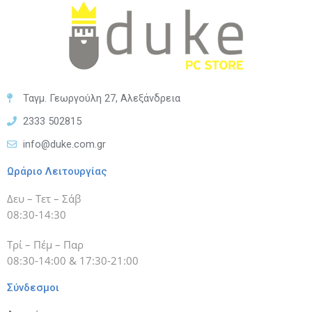
Ταγμ. Γεωργούλη 27, Αλεξάνδρεια
2333 502815
info@duke.com.gr
Ωράριο Λειτουργίας
Δευ – Τετ – Σάβ
08:30-14:30
Τρί – Πέμ – Παρ
08:30-14:00 & 17:30-21:00
Σύνδεσμοι