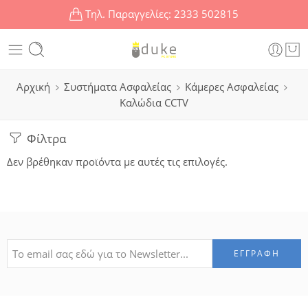
Τηλ. Παραγγελίες:
2333 502815
Αρχική
Συστήματα Ασφαλείας
Κάμερες Ασφαλείας
Καλώδια CCTV
Φίλτρα
Δεν βρέθηκαν προϊόντα με αυτές τις επιλογές.