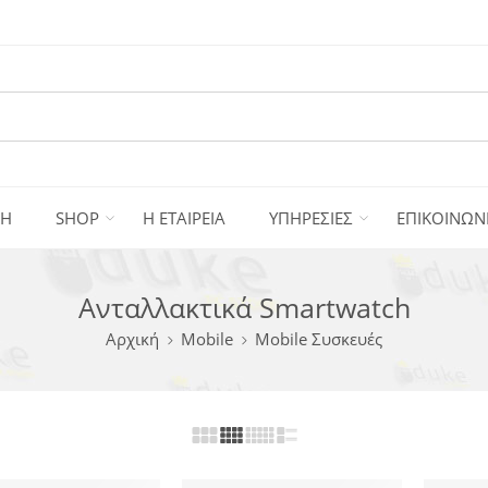
ΚΗ
SHOP
Η ΕΤΑΙΡΕΙΑ
ΥΠΗΡΕΣΙΕΣ
ΕΠΙΚΟΙΝΩΝ
Ανταλλακτικά Smartwatch
Αρχική
Mobile
Mobile Συσκευές