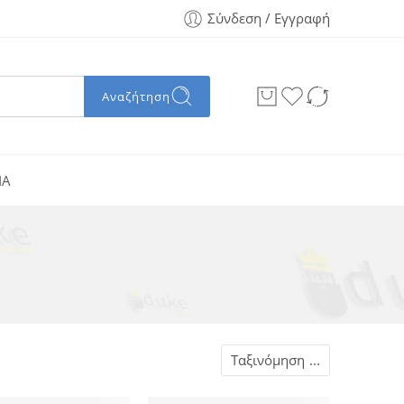
Σύνδεση / Εγγραφή
Αναζήτηση
ΙΑ
Ταξινόμηση
...