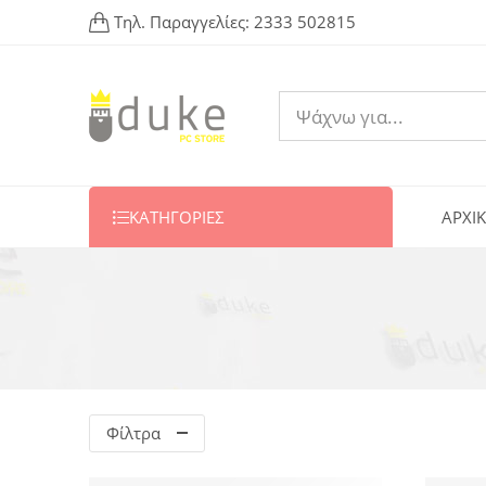
Τηλ. Παραγγελίες:
2333 502815
ΚΑΤΗΓΟΡΙΕΣ
ΑΡΧΙ
Φίλτρα