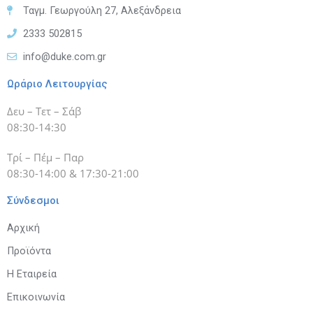
Ταγμ. Γεωργούλη 27, Αλεξάνδρεια
2333 502815
info@duke.com.gr
Ωράριο Λειτουργίας
Δευ – Τετ – Σάβ
08:30-14:30
Τρί – Πέμ – Παρ
08:30-14:00 & 17:30-21:00
Σύνδεσμοι
Αρχική
Προϊόντα
Η Εταιρεία
Επικοινωνία