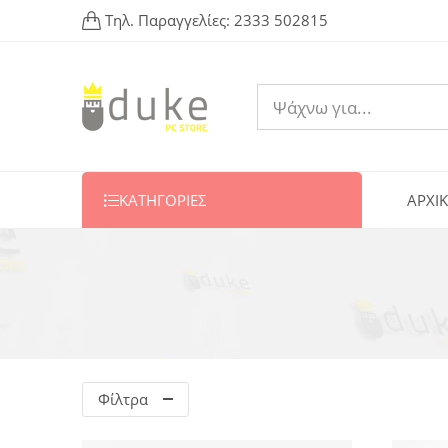
Τηλ. Παραγγελίες:
2333 502815
ΚΑΤΗΓΟΡΙΕΣ
ΑΡΧΙ
Φίλτρα