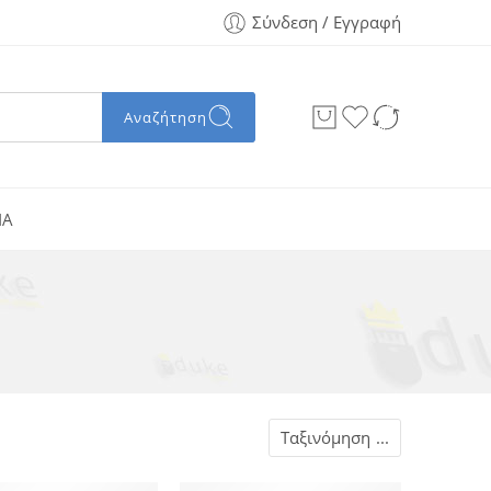
Σύνδεση / Εγγραφή
Αναζήτηση
ΙΑ
Ταξινόμηση
...