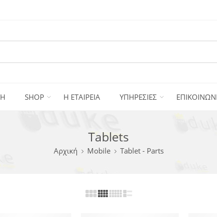
ΚΗ
SHOP
Η ΕΤΑΙΡΕΙΑ
ΥΠΗΡΕΣΙΕΣ
ΕΠΙΚΟΙΝΩΝ
Tablets
Αρχική
Mobile
Tablet - Parts