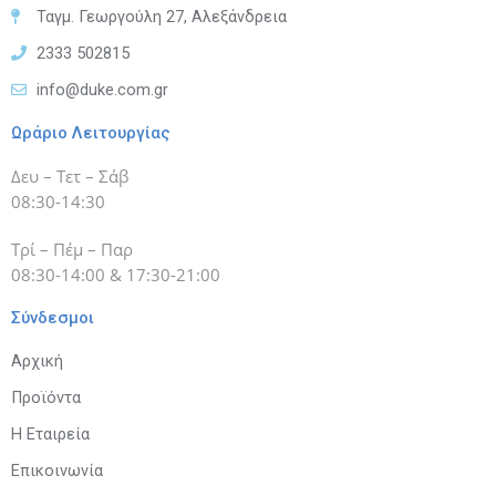
Ταγμ. Γεωργούλη 27, Αλεξάνδρεια
2333 502815
info@duke.com.gr
Ωράριο Λειτουργίας
Δευ – Τετ – Σάβ
08:30-14:30
Τρί – Πέμ – Παρ
08:30-14:00 & 17:30-21:00
Σύνδεσμοι
Αρχική
Προϊόντα
Η Εταιρεία
Επικοινωνία