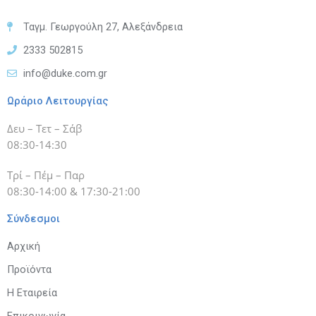
Ταγμ. Γεωργούλη 27, Αλεξάνδρεια
2333 502815
info@duke.com.gr
Ωράριο Λειτουργίας
Δευ – Τετ – Σάβ
08:30-14:30
Τρί – Πέμ – Παρ
08:30-14:00 & 17:30-21:00
Σύνδεσμοι
Αρχική
Προϊόντα
Η Εταιρεία