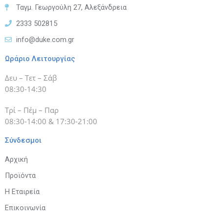
Ταγμ. Γεωργούλη 27, Αλεξάνδρεια
2333 502815
info@duke.com.gr
Ωράριο Λειτουργίας
Δευ – Τετ – Σάβ
08:30-14:30
Τρί – Πέμ – Παρ
08:30-14:00 & 17:30-21:00
Σύνδεσμοι
Αρχική
Προϊόντα
Η Εταιρεία
Επικοινωνία