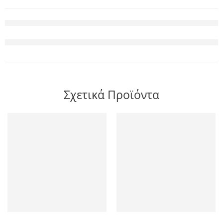
Σχετικά Προϊόντα