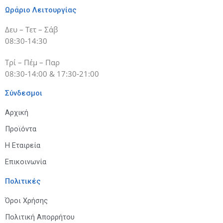
Ωράριο Λειτουργίας
Δευ – Τετ – Σάβ
08:30-14:30
Τρί – Πέμ – Παρ
08:30-14:00 & 17:30-21:00
Σύνδεσμοι
Αρχική
Προϊόντα
Η Εταιρεία
Επικοινωνία
Πολιτικές
Όροι Χρήσης
Πολιτική Απορρήτου