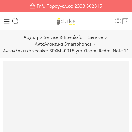
Τηλ. Παραγγελίες:
2333 502815
Αρχική
Service & Εργαλεία
Service
Ανταλλακτικά Smartphones
Ανταλλακτικό speaker SPXMI-0018 για Xiaomi Redmi Note 11