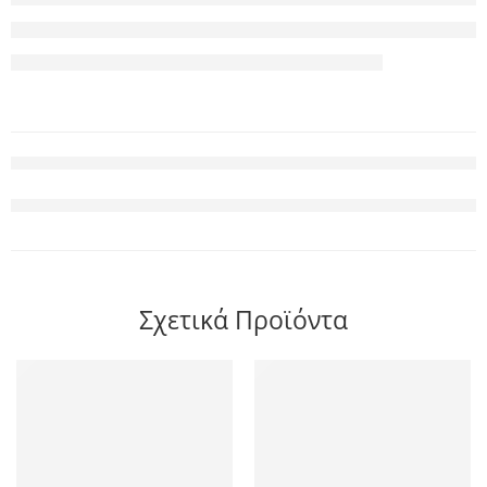
Σχετικά Προϊόντα