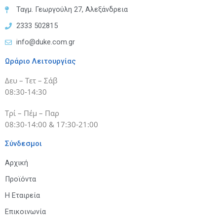
Ταγμ. Γεωργούλη 27, Αλεξάνδρεια
2333 502815
info@duke.com.gr
Ωράριο Λειτουργίας
Δευ – Τετ – Σάβ
08:30-14:30
Τρί – Πέμ – Παρ
08:30-14:00 & 17:30-21:00
Σύνδεσμοι
Αρχική
Προϊόντα
Η Εταιρεία
Επικοινωνία