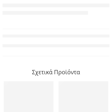
Σχετικά Προϊόντα