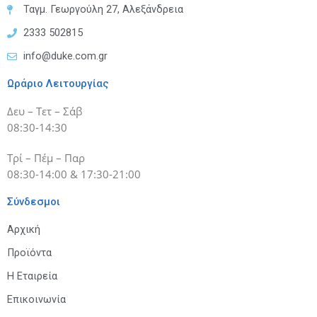
Ταγμ. Γεωργούλη 27, Αλεξάνδρεια
2333 502815
info@duke.com.gr
Ωράριο Λειτουργίας
Δευ – Τετ – Σάβ
08:30-14:30
Τρί – Πέμ – Παρ
08:30-14:00 & 17:30-21:00
Σύνδεσμοι
Αρχική
Προϊόντα
Η Εταιρεία
Επικοινωνία