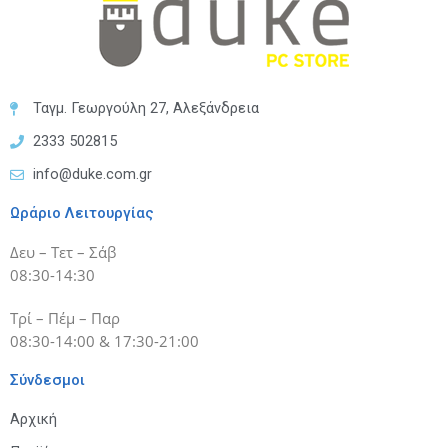
Ταγμ. Γεωργούλη 27, Αλεξάνδρεια
2333 502815
info@duke.com.gr
Ωράριο Λειτουργίας
Δευ – Τετ – Σάβ
08:30-14:30
Τρί – Πέμ – Παρ
08:30-14:00 & 17:30-21:00
Σύνδεσμοι
Αρχική