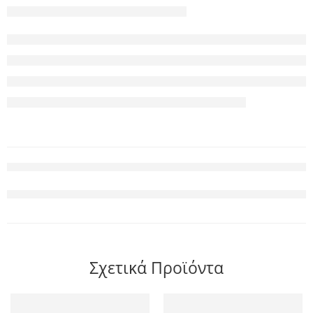
Σχετικά Προϊόντα