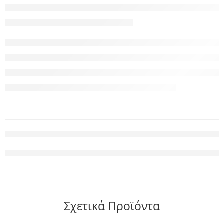
Σχετικά Προϊόντα