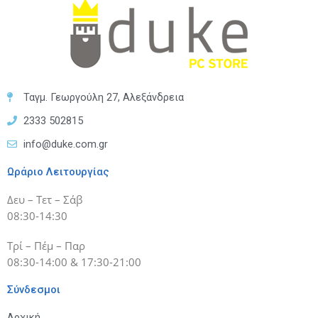
Ταγμ. Γεωργούλη 27, Αλεξάνδρεια
2333 502815
info@duke.com.gr
Ωράριο Λειτουργίας
Δευ – Τετ – Σάβ
08:30-14:30
Τρί – Πέμ – Παρ
08:30-14:00 & 17:30-21:00
Σύνδεσμοι
Αρχική