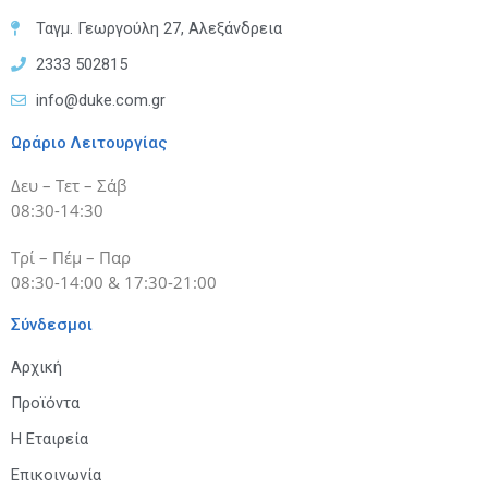
Ταγμ. Γεωργούλη 27, Αλεξάνδρεια
2333 502815
info@duke.com.gr
Ωράριο Λειτουργίας
Δευ – Τετ – Σάβ
08:30-14:30
Τρί – Πέμ – Παρ
08:30-14:00 & 17:30-21:00
Σύνδεσμοι
Αρχική
Προϊόντα
Η Εταιρεία
Επικοινωνία