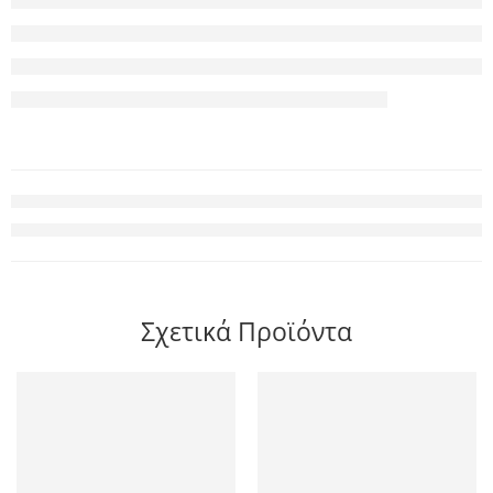
Σχετικά Προϊόντα