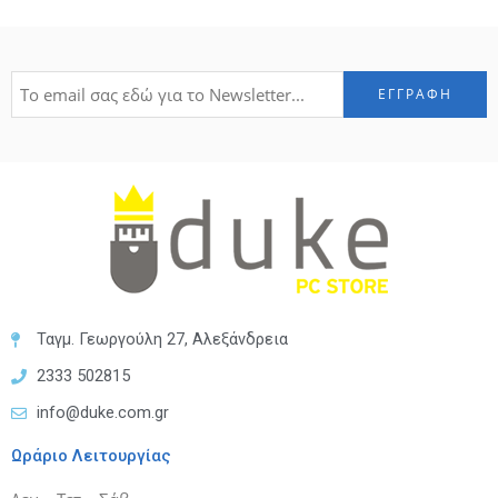
Ταγμ. Γεωργούλη 27, Αλεξάνδρεια
2333 502815
info@duke.com.gr
Ωράριο Λειτουργίας