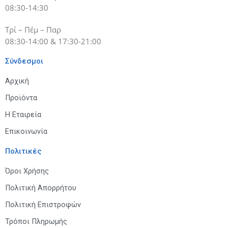
08:30-14:30
Τρί – Πέμ – Παρ
08:30-14:00 & 17:30-21:00
Σύνδεσμοι
Αρχική
Προϊόντα
Η Εταιρεία
Επικοινωνία
Πολιτικές
Όροι Χρήσης
Πολιτική Απορρήτου
Πολιτική Επιστροφών
Τρόποι Πληρωμής