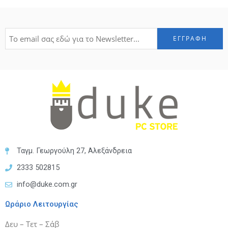
Ταγμ. Γεωργούλη 27, Αλεξάνδρεια
2333 502815
info@duke.com.gr
Ωράριο Λειτουργίας
Δευ – Τετ – Σάβ