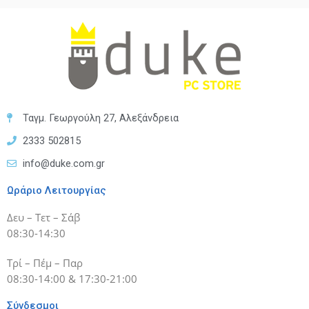
Ταγμ. Γεωργούλη 27, Αλεξάνδρεια
2333 502815
info@duke.com.gr
Ωράριο Λειτουργίας
Δευ – Τετ – Σάβ
08:30-14:30
Τρί – Πέμ – Παρ
08:30-14:00 & 17:30-21:00
Σύνδεσμοι