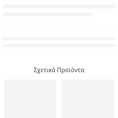
Σχετικά Προϊόντα