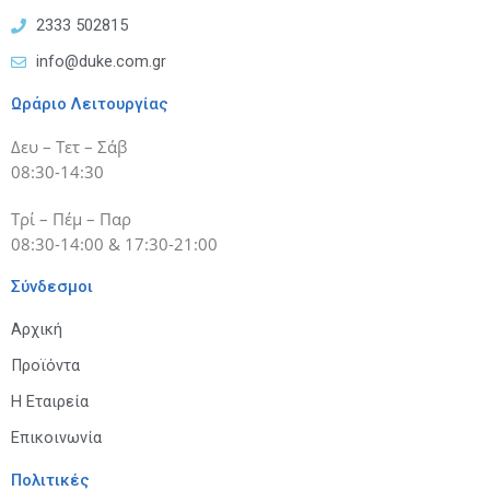
2333 502815
info@duke.com.gr
Ωράριο Λειτουργίας
Δευ – Τετ – Σάβ
08:30-14:30
Τρί – Πέμ – Παρ
08:30-14:00 & 17:30-21:00
Σύνδεσμοι
Αρχική
Προϊόντα
Η Εταιρεία
Επικοινωνία
Πολιτικές