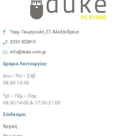
Ταγμ. Γεωργούλη 27, Αλεξάνδρεια
2333 502815
info@duke.com.gr
Ωράριο Λειτουργίας
Δευ – Τετ – Σάβ
08:30-14:30
Τρί – Πέμ – Παρ
08:30-14:00 & 17:30-21:00
Σύνδεσμοι
Αρχική