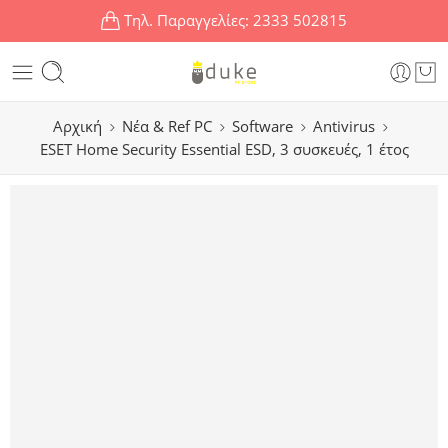
Τηλ. Παραγγελίες:
2333 502815
Αρχική
Νέα & Ref PC
Software
Antivirus
ESET Home Security Essential ESD, 3 συσκευές, 1 έτος