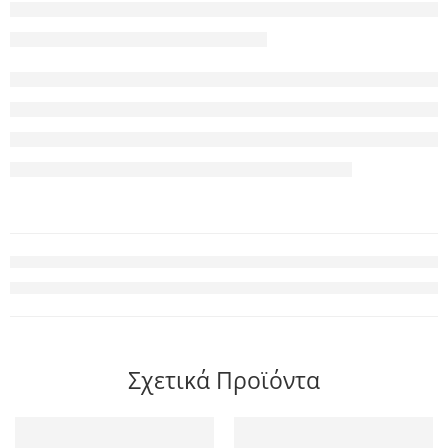
Σχετικά Προϊόντα