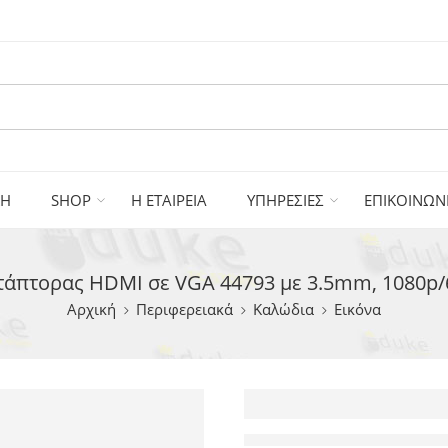
ΚΗ
SHOP
Η ΕΤΑΙΡΕΙΑ
ΥΠΗΡΕΣΙΕΣ
ΕΠΙΚΟΙΝΩΝ
πτορας HDMI σε VGA 44793 με 3.5mm, 1080p/
Αρχική
Περιφερειακά
Καλώδια
Εικόνα