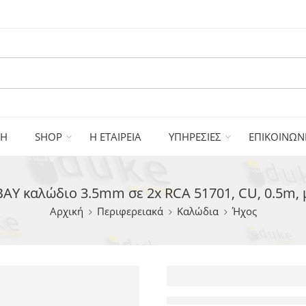
ΚΗ
SHOP
Η ΕΤΑΙΡΕΙΑ
ΥΠΗΡΕΣΙΕΣ
ΕΠΙΚΟΙΝΩΝ
Y καλώδιο 3.5mm σε 2x RCA 51701, CU, 0.5m,
Αρχική
Περιφερειακά
Καλώδια
Ήχος