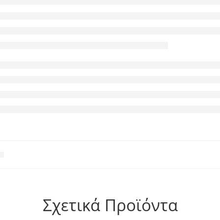
Σχετικά Προϊόντα