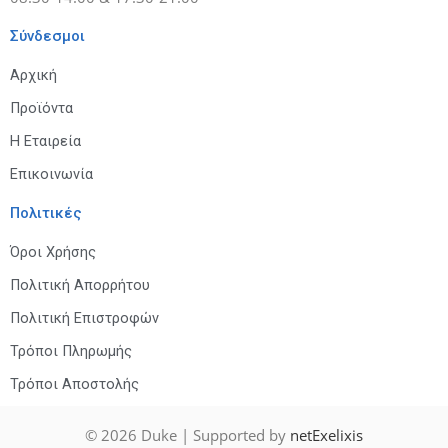
Σύνδεσμοι
Αρχική
Προϊόντα
Η Εταιρεία
Επικοινωνία
Πολιτικές
Όροι Χρήσης
Πολιτική Απορρήτου
Πολιτική Επιστροφών
Τρόποι Πληρωμής
Τρόποι Αποστολής
© 2026
Duke
| Supported by
netExelixis