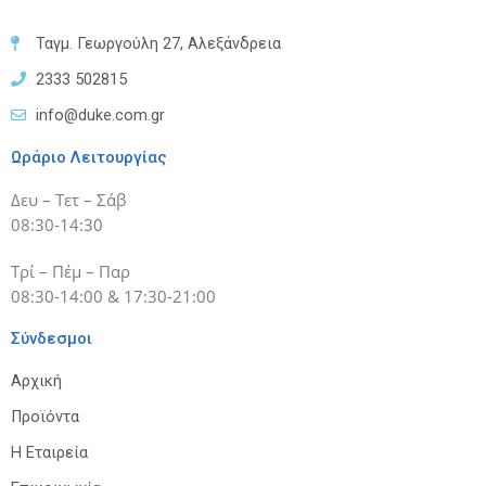
Ταγμ. Γεωργούλη 27, Αλεξάνδρεια
2333 502815
info@duke.com.gr
Ωράριο Λειτουργίας
Δευ – Τετ – Σάβ
08:30-14:30
Τρί – Πέμ – Παρ
08:30-14:00 & 17:30-21:00
Σύνδεσμοι
Αρχική
Προϊόντα
Η Εταιρεία