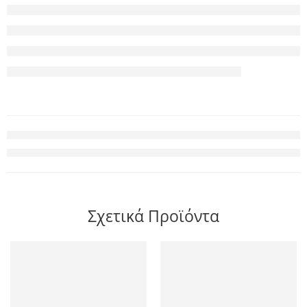
Σχετικά Προϊόντα