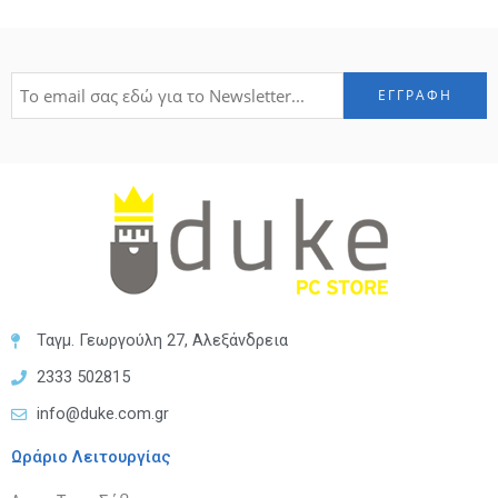
Ταγμ. Γεωργούλη 27, Αλεξάνδρεια
2333 502815
info@duke.com.gr
Ωράριο Λειτουργίας