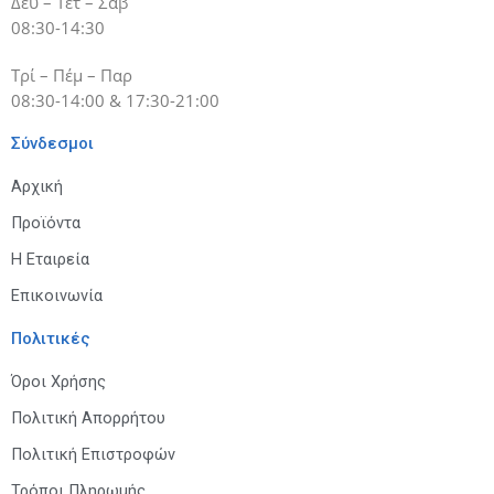
Δευ – Τετ – Σάβ
08:30-14:30
Τρί – Πέμ – Παρ
08:30-14:00 & 17:30-21:00
Σύνδεσμοι
Αρχική
Προϊόντα
Η Εταιρεία
Επικοινωνία
Πολιτικές
Όροι Χρήσης
Πολιτική Απορρήτου
Πολιτική Επιστροφών
Τρόποι Πληρωμής