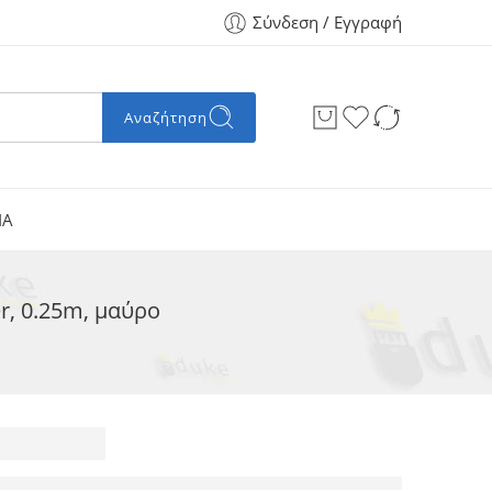
Σύνδεση / Εγγραφή
Αναζήτηση
ΙΑ
r, 0.25m, μαύρο