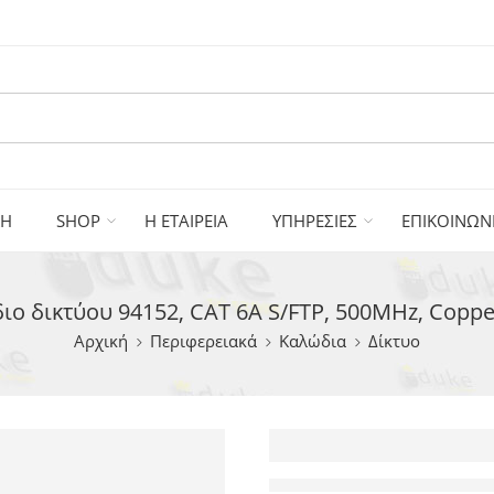
ΚΗ
SHOP
Η ΕΤΑΙΡΕΙΑ
ΥΠΗΡΕΣΙΕΣ
ΕΠΙΚΟΙΝΩΝ
 δικτύου 94152, CAT 6A S/FTP, 500MHz, Coppe
Αρχική
Περιφερειακά
Καλώδια
Δίκτυο