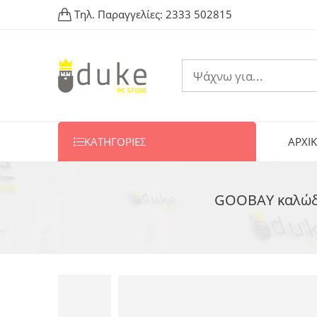
Τηλ. Παραγγελίες:
2333 502815
ΚΑΤΗΓΟΡΙΕΣ
ΑΡΧΙ
GOOBAY καλώδιο