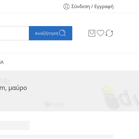
Σύνδεση / Εγγραφή
Αναζήτηση
ΙΑ
1m, μαύρο