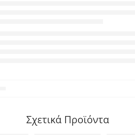
Σχετικά Προϊόντα