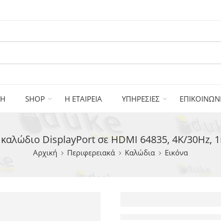
ΚΗ
SHOP
Η ΕΤΑΙΡΕΙΑ
ΥΠΗΡΕΣΙΕΣ
ΕΠΙΚΟΙΝΩΝ
αλώδιο DisplayPort σε HDMI 64835, 4K/30Hz, 
Αρχική
Περιφερειακά
Καλώδια
Εικόνα