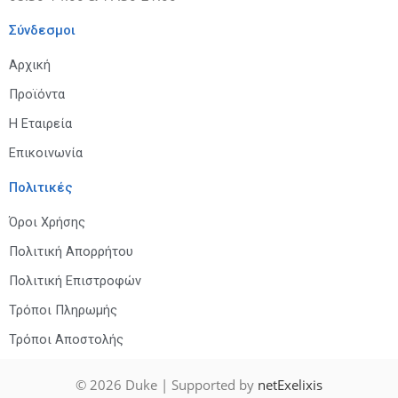
Σύνδεσμοι
Αρχική
Προϊόντα
Η Εταιρεία
Επικοινωνία
Πολιτικές
Όροι Χρήσης
Πολιτική Απορρήτου
Πολιτική Επιστροφών
Τρόποι Πληρωμής
Τρόποι Αποστολής
© 2026
Duke
| Supported by
netExelixis