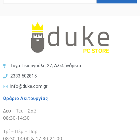
Ταγμ. Γεωργούλη 27, Αλεξάνδρεια
2333 502815
info@duke.com.gr
Ωράριο Λειτουργίας
Δευ – Τετ – Σάβ
08:30-14:30
Τρί – Πέμ – Παρ
08:30-14:00 & 17:30-21:00