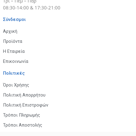
Τρί – Πέμ – Παρ
08:30-14:00 & 17:30-21:00
Σύνδεσμοι
Αρχική
Προϊόντα
Η Εταιρεία
Επικοινωνία
Πολιτικές
Όροι Χρήσης
Πολιτική Απορρήτου
Πολιτική Επιστροφών
Τρόποι Πληρωμής
Τρόποι Αποστολής