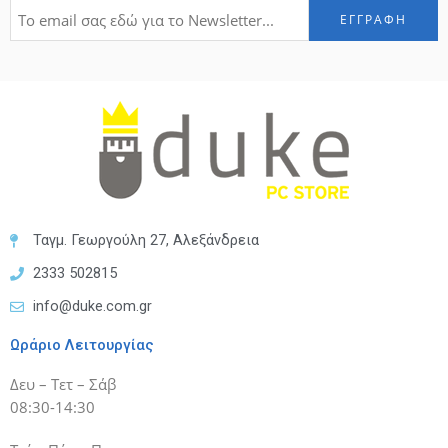
Ταγμ. Γεωργούλη 27, Αλεξάνδρεια
2333 502815
info@duke.com.gr
Ωράριο Λειτουργίας
Δευ – Τετ – Σάβ
08:30-14:30