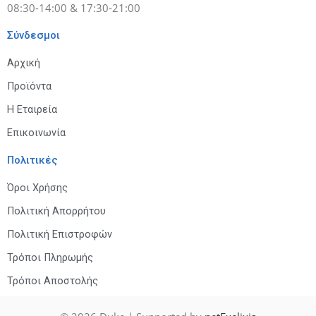
08:30-14:00 & 17:30-21:00
Σύνδεσμοι
Αρχική
Προϊόντα
Η Εταιρεία
Επικοινωνία
Πολιτικές
Όροι Χρήσης
Πολιτική Απορρήτου
Πολιτική Επιστροφών
Τρόποι Πληρωμής
Τρόποι Αποστολής