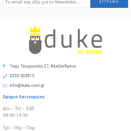
Ταγμ. Γεωργούλη 27, Αλεξάνδρεια
2333 502815
info@duke.com.gr
Ωράριο Λειτουργίας
Δευ – Τετ – Σάβ
08:30-14:30
Τρί – Πέμ – Παρ