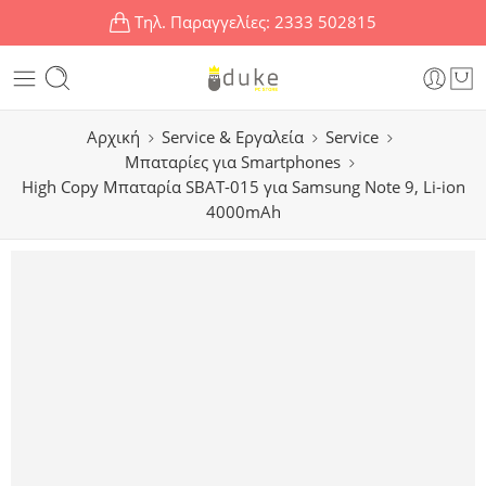
Τηλ. Παραγγελίες:
2333 502815
Αρχική
Service & Εργαλεία
Service
Μπαταρίες για Smartphones
High Copy Μπαταρία SBAT-015 για Samsung Note 9, Li-ion
4000mAh