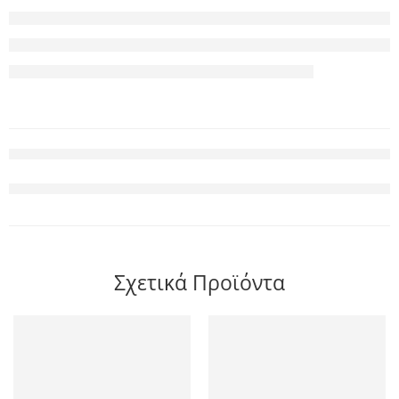
Σχετικά Προϊόντα