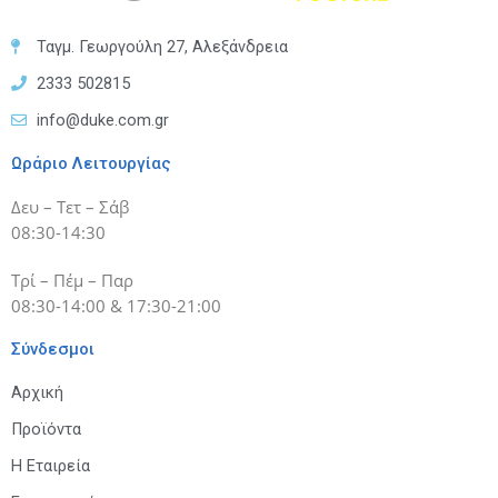
Ταγμ. Γεωργούλη 27, Αλεξάνδρεια
2333 502815
info@duke.com.gr
Ωράριο Λειτουργίας
Δευ – Τετ – Σάβ
08:30-14:30
Τρί – Πέμ – Παρ
08:30-14:00 & 17:30-21:00
Σύνδεσμοι
Αρχική
Προϊόντα
Η Εταιρεία