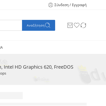
Σύνδεση / Εγγραφή
Αναζήτηση
ΙΑ
, Intel HD Graphics 620, FreeDOS
tops