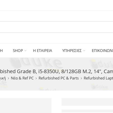
ΚΗ
SHOP
Η ΕΤΑΙΡΕΙΑ
ΥΠΗΡΕΣΙΕΣ
ΕΠΙΚΟΙΝΩΝ
bished Grade B, i5-8350U, 8/128GB M.2, 14″, Cam
ική
Νέα & Ref PC
Refurbished PC & Parts
Refurbished Lap