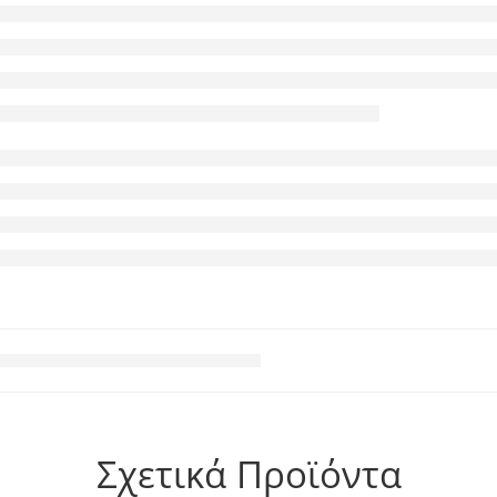
Σχετικά Προϊόντα