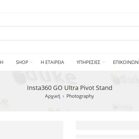
ΚΗ
SHOP
Η ΕΤΑΙΡΕΙΑ
ΥΠΗΡΕΣΙΕΣ
ΕΠΙΚΟΙΝΩΝ
Insta360 GO Ultra Pivot Stand
Αρχική
Photography