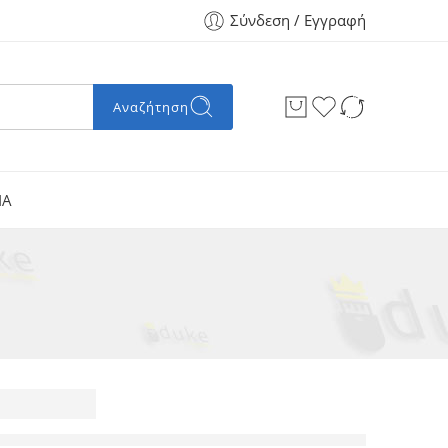
Σύνδεση / Εγγραφή
Αναζήτηση
ΙΑ