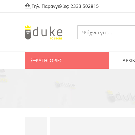
Τηλ. Παραγγελίες:
2333 502815
ΚΑΤΗΓΟΡΙΕΣ
ΑΡΧΙ