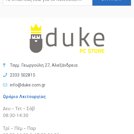
Ταγμ. Γεωργούλη 27, Αλεξάνδρεια
2333 502815
info@duke.com.gr
Ωράριο Λειτουργίας
Δευ – Τετ – Σάβ
08:30-14:30
Τρί – Πέμ – Παρ