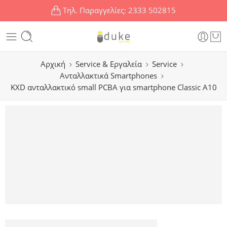
Τηλ. Παραγγελίες:
2333 502815
Αρχική
Service & Εργαλεία
Service
Ανταλλακτικά Smartphones
KXD ανταλλακτικό small PCBA για smartphone Classic A10