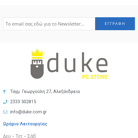
Ταγμ. Γεωργούλη 27, Αλεξάνδρεια
2333 502815
info@duke.com.gr
Ωράριο Λειτουργίας
Δευ – Τετ – Σάβ