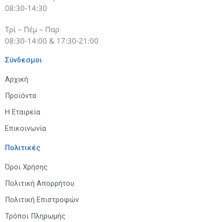
08:30-14:30
Τρί – Πέμ – Παρ
08:30-14:00 & 17:30-21:00
Σύνδεσμοι
Αρχική
Προϊόντα
Η Εταιρεία
Επικοινωνία
Πολιτικές
Όροι Χρήσης
Πολιτική Απορρήτου
Πολιτική Επιστροφών
Τρόποι Πληρωμής