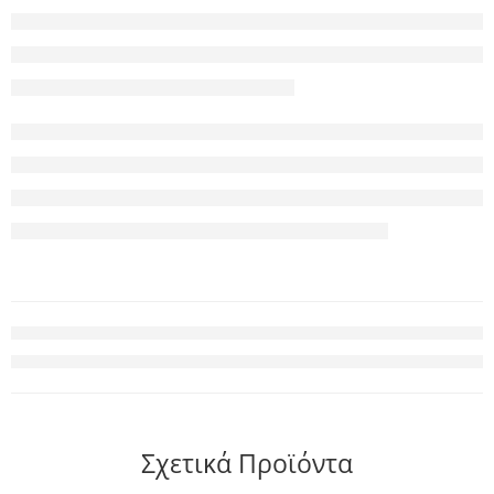
Σχετικά Προϊόντα