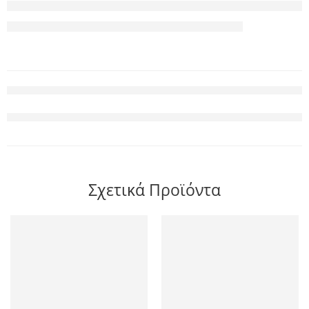
Σχετικά Προϊόντα