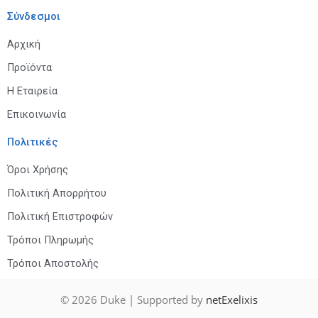
Σύνδεσμοι
Αρχική
Προϊόντα
Η Εταιρεία
Επικοινωνία
Πολιτικές
Όροι Χρήσης
Πολιτική Απορρήτου
Πολιτική Επιστροφών
Τρόποι Πληρωμής
Τρόποι Αποστολής
© 2026
Duke
| Supported by
netExelixis