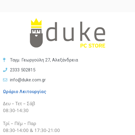
Ταγμ. Γεωργούλη 27, Αλεξάνδρεια
2333 502815
info@duke.com.gr
Ωράριο Λειτουργίας
Δευ – Τετ – Σάβ
08:30-14:30
Τρί – Πέμ – Παρ
08:30-14:00 & 17:30-21:00