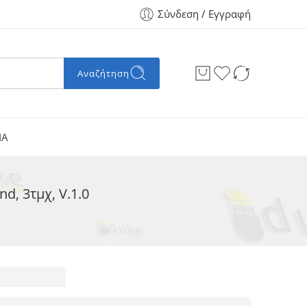
Σύνδεση / Εγγραφή
Αναζήτηση
ΙΑ
, 3τμχ, V.1.0