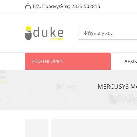
Τηλ. Παραγγελίες:
2333 502815
ΚΑΤΗΓΟΡΙΕΣ
ΑΡΧΙ
MERCUSYS Mes