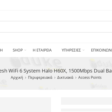
ΚΗ
SHOP
Η ΕΤΑΙΡΕΙΑ
ΥΠΗΡΕΣΙΕΣ
ΕΠΙΚΟΙΝΩΝ
h WiFi 6 System Halo H60X, 1500Mbps Dual Band
Αρχική
Περιφερειακά
Δικτυακά
Access Points