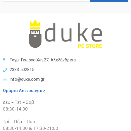
Ταγμ. Γεωργούλη 27, Αλεξάνδρεια
2333 502815
info@duke.com.gr
Ωράριο Λειτουργίας
Δευ – Τετ – Σάβ
08:30-14:30
Τρί – Πέμ – Παρ
08:30-14:00 & 17:30-21:00