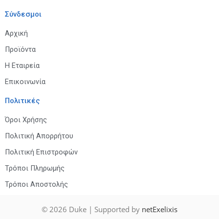
Σύνδεσμοι
Αρχική
Προϊόντα
Η Εταιρεία
Επικοινωνία
Πολιτικές
Όροι Χρήσης
Πολιτική Απορρήτου
Πολιτική Επιστροφών
Τρόποι Πληρωμής
Τρόποι Αποστολής
© 2026
Duke
| Supported by
netExelixis