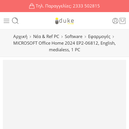
Τηλ. Παραγγελίες:
2333 502815
Αρχική
Νέα & Ref PC
Software
Εφαρμογές
MICROSOFT Office Home 2024 EP2-06812, English,
medialess, 1 PC