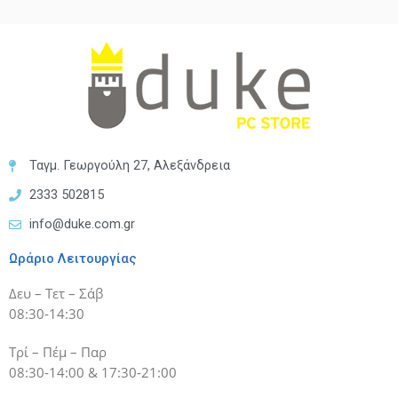
Ταγμ. Γεωργούλη 27, Αλεξάνδρεια
2333 502815
info@duke.com.gr
Ωράριο Λειτουργίας
Δευ – Τετ – Σάβ
08:30-14:30
Τρί – Πέμ – Παρ
08:30-14:00 & 17:30-21:00