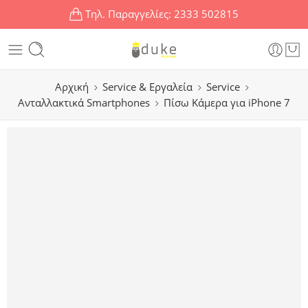
Τηλ. Παραγγελίες:
2333 502815
Αρχική
Service & Εργαλεία
Service
Ανταλλακτικά Smartphones
Πίσω Κάμερα για iPhone 7