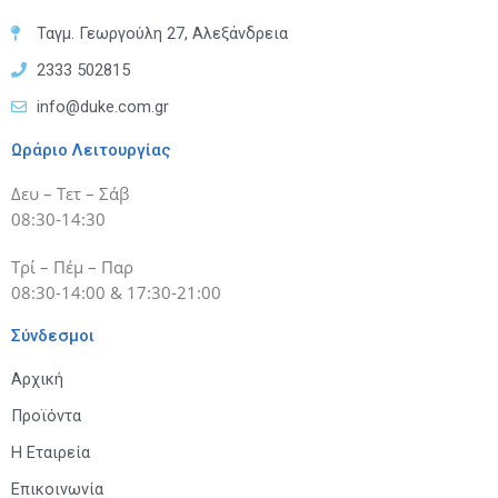
Ταγμ. Γεωργούλη 27, Αλεξάνδρεια
2333 502815
info@duke.com.gr
Ωράριο Λειτουργίας
Δευ – Τετ – Σάβ
08:30-14:30
Τρί – Πέμ – Παρ
08:30-14:00 & 17:30-21:00
Σύνδεσμοι
Αρχική
Προϊόντα
Η Εταιρεία
Επικοινωνία