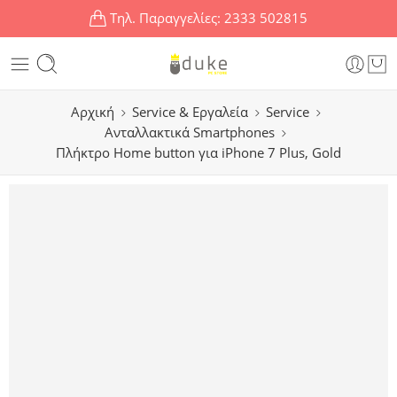
Τηλ. Παραγγελίες:
2333 502815
Αρχική
Service & Εργαλεία
Service
Ανταλλακτικά Smartphones
Πλήκτρο Home button για iPhone 7 Plus, Gold