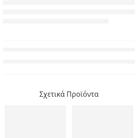
Σχετικά Προϊόντα