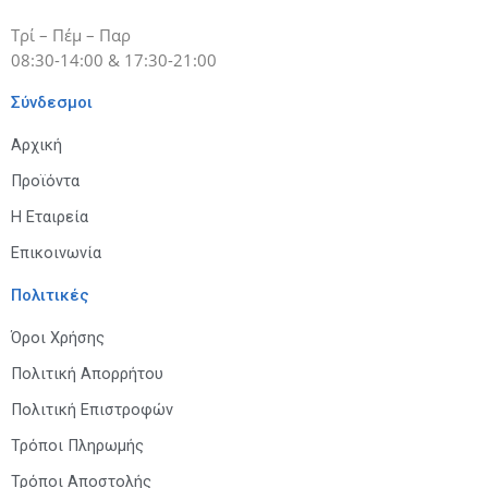
Τρί – Πέμ – Παρ
08:30-14:00 & 17:30-21:00
Σύνδεσμοι
Αρχική
Προϊόντα
Η Εταιρεία
Επικοινωνία
Πολιτικές
Όροι Χρήσης
Πολιτική Απορρήτου
Πολιτική Επιστροφών
Τρόποι Πληρωμής
Τρόποι Αποστολής