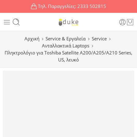
Τηλ. Παραγγελίες:
2333 502815
Αρχική
Service & Εργαλεία
Service
Ανταλλακτικά Laptops
Πληκτρολόγιο για Toshiba Satellite A200/A205/A210 Series,
US, λευκό