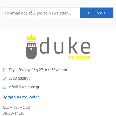
Ταγμ. Γεωργούλη 27, Αλεξάνδρεια
2333 502815
info@duke.com.gr
Ωράριο Λειτουργίας
Δευ – Τετ – Σάβ
08:30-14:30