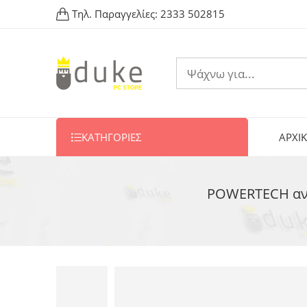
Τηλ. Παραγγελίες:
2333 502815
ΚΑΤΗΓΟΡΙΕΣ
ΑΡΧΙ
POWERTECH αντ