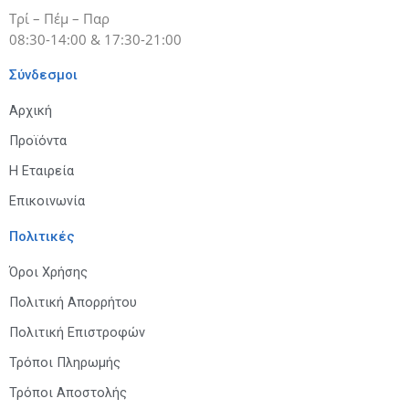
Τρί – Πέμ – Παρ
08:30-14:00 & 17:30-21:00
Σύνδεσμοι
Αρχική
Προϊόντα
Η Εταιρεία
Επικοινωνία
Πολιτικές
Όροι Χρήσης
Πολιτική Απορρήτου
Πολιτική Επιστροφών
Τρόποι Πληρωμής
Τρόποι Αποστολής