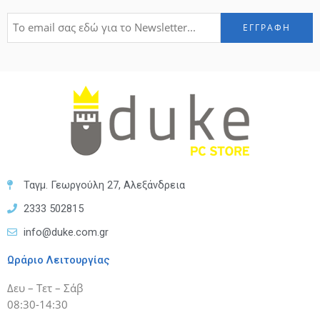
Ταγμ. Γεωργούλη 27, Αλεξάνδρεια
2333 502815
info@duke.com.gr
Ωράριο Λειτουργίας
Δευ – Τετ – Σάβ
08:30-14:30