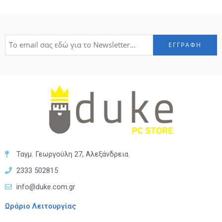
Ταγμ. Γεωργούλη 27, Αλεξάνδρεια
2333 502815
info@duke.com.gr
Ωράριο Λειτουργίας