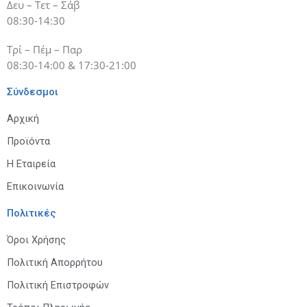
Δευ – Τετ – Σάβ
08:30-14:30
Τρί – Πέμ – Παρ
08:30-14:00 & 17:30-21:00
Σύνδεσμοι
Αρχική
Προϊόντα
Η Εταιρεία
Επικοινωνία
Πολιτικές
Όροι Χρήσης
Πολιτική Απορρήτου
Πολιτική Επιστροφών