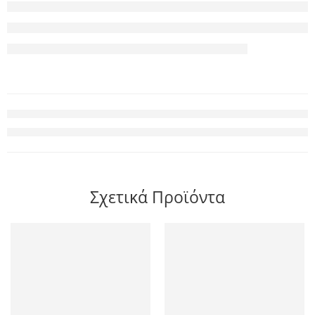
Σχετικά Προϊόντα