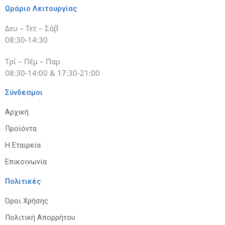
Ωράριο Λειτουργίας
Δευ – Τετ – Σάβ
08:30-14:30
Τρί – Πέμ – Παρ
08:30-14:00 & 17:30-21:00
Σύνδεσμοι
Αρχική
Προϊόντα
Η Εταιρεία
Επικοινωνία
Πολιτικές
Όροι Χρήσης
Πολιτική Απορρήτου