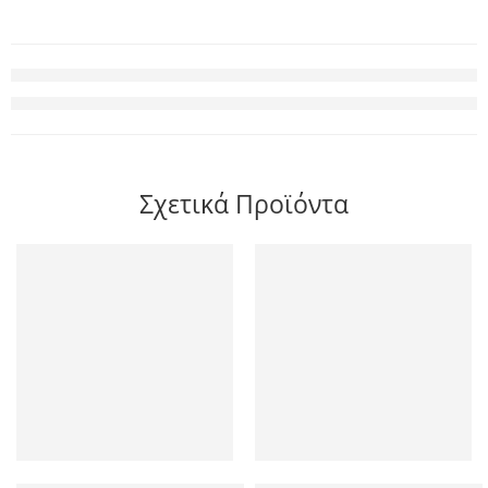
Σχετικά Προϊόντα