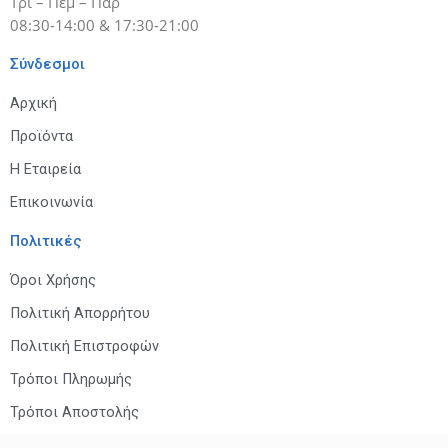
Τρί – Πέμ – Παρ
08:30-14:00 & 17:30-21:00
Σύνδεσμοι
Αρχική
Προϊόντα
Η Εταιρεία
Επικοινωνία
Πολιτικές
Όροι Χρήσης
Πολιτική Απορρήτου
Πολιτική Επιστροφών
Τρόποι Πληρωμής
Τρόποι Αποστολής