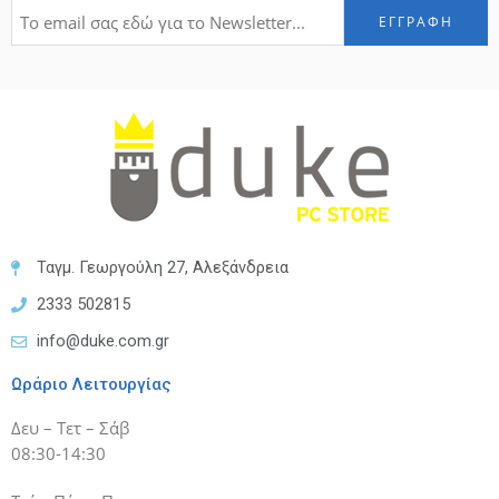
Ταγμ. Γεωργούλη 27, Αλεξάνδρεια
2333 502815
info@duke.com.gr
Ωράριο Λειτουργίας
Δευ – Τετ – Σάβ
08:30-14:30