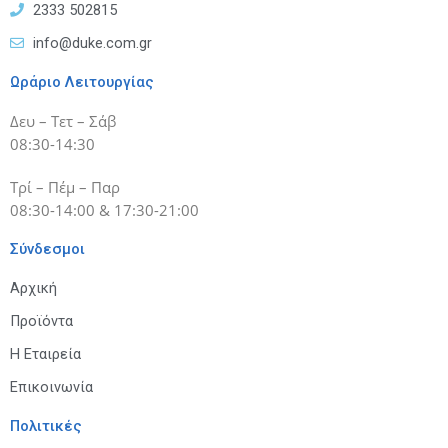
2333 502815
info@duke.com.gr
Ωράριο Λειτουργίας
Δευ – Τετ – Σάβ
08:30-14:30
Τρί – Πέμ – Παρ
08:30-14:00 & 17:30-21:00
Σύνδεσμοι
Αρχική
Προϊόντα
Η Εταιρεία
Επικοινωνία
Πολιτικές