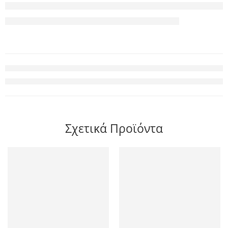
Σχετικά Προϊόντα