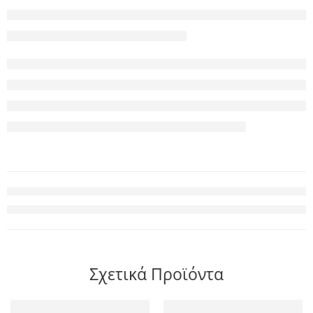
Σχετικά Προϊόντα