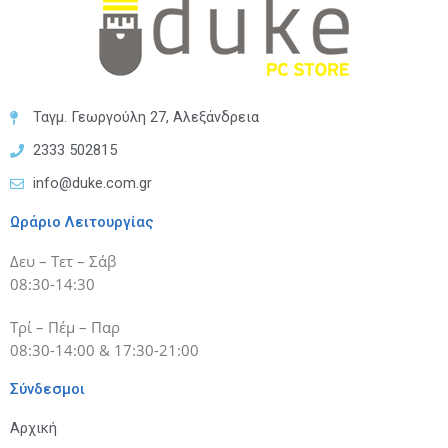
Ταγμ. Γεωργούλη 27, Αλεξάνδρεια
2333 502815
info@duke.com.gr
Ωράριο Λειτουργίας
Δευ – Τετ – Σάβ
08:30-14:30
Τρί – Πέμ – Παρ
08:30-14:00 & 17:30-21:00
Σύνδεσμοι
Αρχική