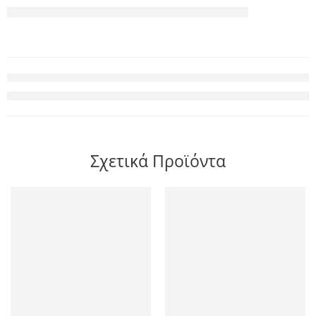
Σχετικά Προϊόντα