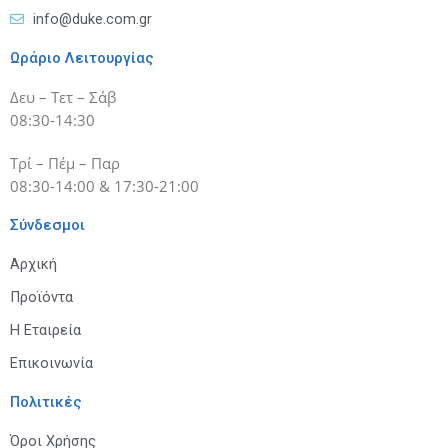
info@duke.com.gr
Ωράριο Λειτουργίας
Δευ – Τετ – Σάβ
08:30-14:30
Τρί – Πέμ – Παρ
08:30-14:00 & 17:30-21:00
Σύνδεσμοι
Αρχική
Προϊόντα
Η Εταιρεία
Επικοινωνία
Πολιτικές
Όροι Χρήσης